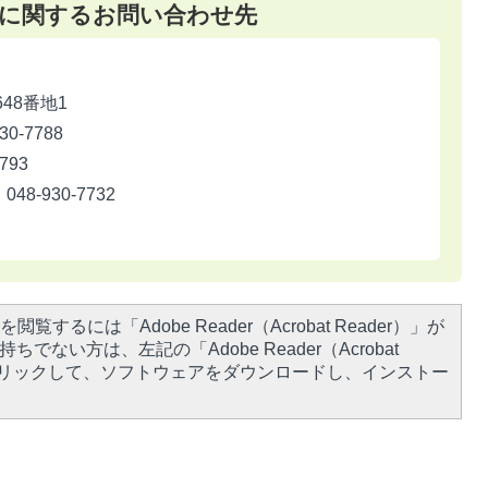
に関するお問い合わせ先
648番地1
-7788
793
-930-7732
閲覧するには「Adobe Reader（Acrobat Reader）」が
ちでない方は、左記の「Adobe Reader（Acrobat
をクリックして、ソフトウェアをダウンロードし、インストー