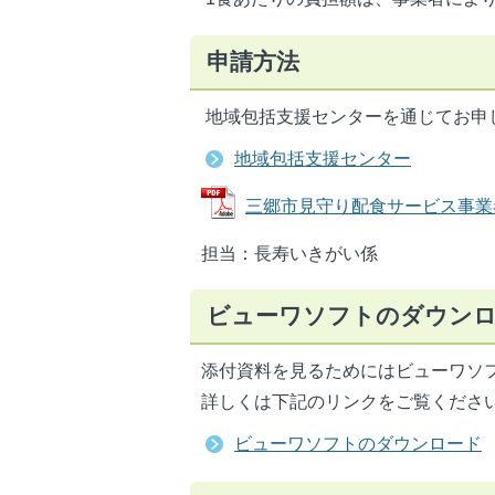
申請方法
地域包括支援センターを通じてお申
地域包括支援センター
三郷市見守り配食サービス事業者一覧
担当：長寿いきがい係
ビューワソフトのダウン
添付資料を見るためにはビューワソ
詳しくは下記のリンクをご覧くださ
ビューワソフトのダウンロード