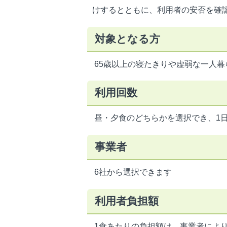
けするとともに、利用者の安否を確
対象となる方
65歳以上の寝たきりや虚弱な一人
利用回数
昼・夕食のどちらかを選択でき、1日
事業者
6社から選択できます
利用者負担額
1食あたりの負担額は、事業者によ