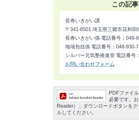
この記事
長寿いきがい課
〒341-8501 埼玉県三郷市花和田
長寿いきがい係 電話番号：048-930
地域包括係 電話番号：048-930-7
シルバー元気塾推進室 電話番号：048
お問い合わせフォーム
PDFファイルを
必要です。お持
Reader）」ダウンロードボタン
ルしてください。