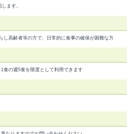
認します。
暮らし高齢者等の方で、日常的に食事の確保が困難な方
1食の週5食を限度として利用できます
り異なりますのでお問い合わせください