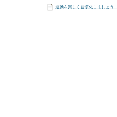
運動を楽しく習慣化しましょう