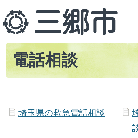
電話相談
埼玉県の救急電話相談