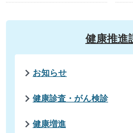
健康推進
お知らせ
健康診査・がん検診
健康増進