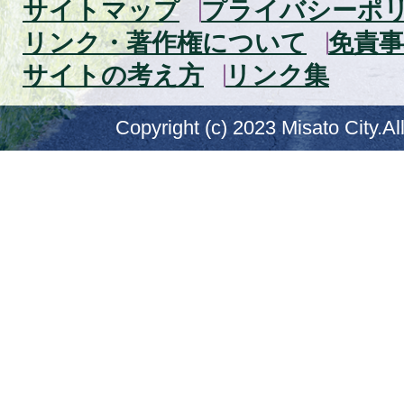
サイトマップ
プライバシーポ
リンク・著作権について
免責事
サイトの考え方
リンク集
Copyright (c) 2023 Misato City.Al