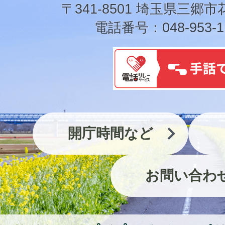
市
〒341-8501 埼玉県三郷市
電話番号：048-953-1
開庁時間など
お問い合わ