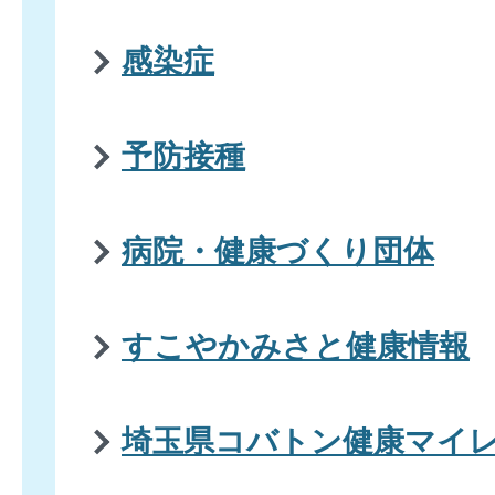
感染症
予防接種
病院・健康づくり団体
すこやかみさと健康情報
埼玉県コバトン健康マイ