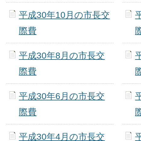
平成30年10月の市長交
際費
平成30年8月の市長交
際費
平成30年6月の市長交
際費
平成30年4月の市長交