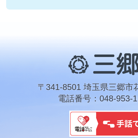
三
郷
市
〒341-8501 埼玉県三郷市
電話番号：048-953-1