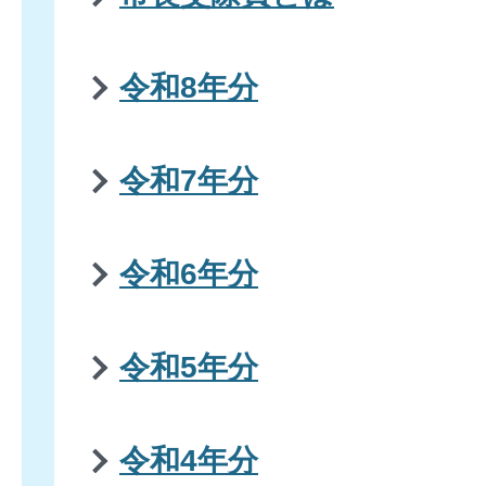
令和8年分
令和7年分
令和6年分
令和5年分
令和4年分