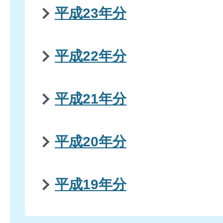
平成23年分
平成22年分
平成21年分
平成20年分
平成19年分