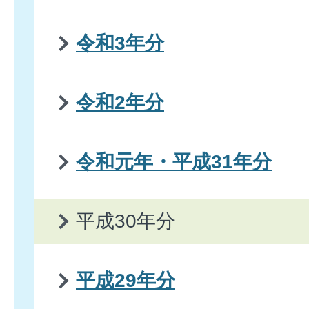
令和3年分
令和2年分
令和元年・平成31年分
平成30年分
平成29年分