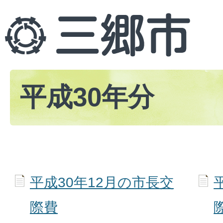
平成30年分
平成30年12月の市長交
際費