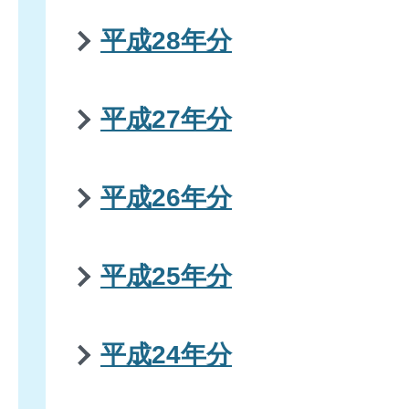
平成28年分
平成27年分
平成26年分
平成25年分
平成24年分