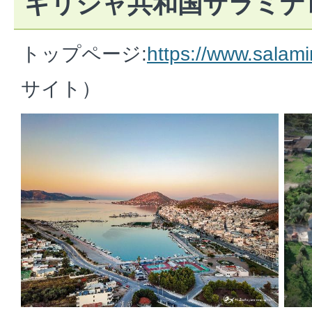
ギリシャ共和国サラミナ
トップページ:
https://www.salami
サイト）