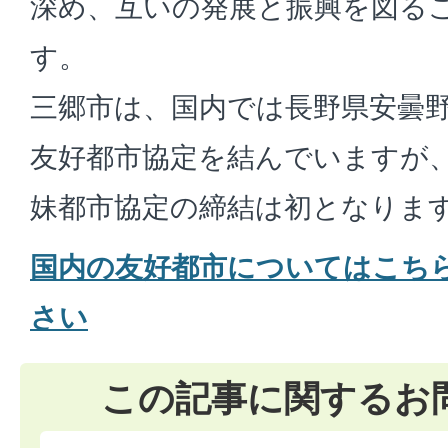
深め、互いの発展と振興を図る
す。
三郷市は、国内では長野県安曇
友好都市協定を結んでいますが
妹都市協定の締結は初となりま
国内の友好都市についてはこち
さい
この記事に関するお