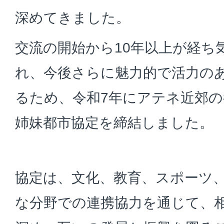
深めてきました。
交流の開始から10年以上が経ち
れ、今後さらに魅力的で活力の
るため、令和7年にアテネ近郊
姉妹都市協定を締結しました。
協定は、文化、教育、スポーツ
な分野での連携協力を通じて、