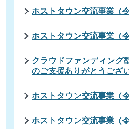
ホストタウン交流事業（令
ホストタウン交流事業（令
クラウドファンディング
のご支援ありがとうござ
ホストタウン交流事業（令
ホストタウン交流事業（令