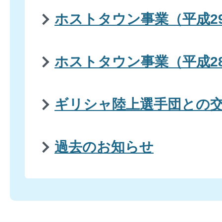
ホストタウン事業（平成2
ホストタウン事業（平成2
ギリシャ陸上選手団との
過去のお知らせ