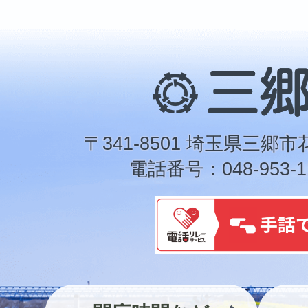
三
郷
市
〒341-8501 埼玉県三郷市
電話番号：048-953-1