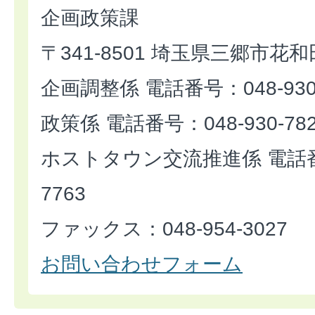
企画政策課
〒341-8501 埼玉県三郷市花和
企画調整係 電話番号：048-930-
政策係 電話番号：048-930-78
ホストタウン交流推進係 電話番号
7763
ファックス：048-954-3027
お問い合わせフォーム