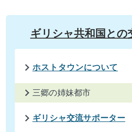
ギリシャ共和国との
ホストタウンについて
三郷の姉妹都市
ギリシャ交流サポーター