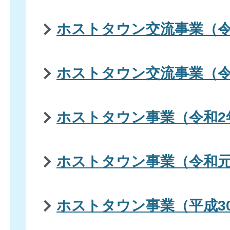
ホストタウン交流事業（令
ホストタウン交流事業（令
ホストタウン事業（令和2
ホストタウン事業（令和
ホストタウン事業（平成3