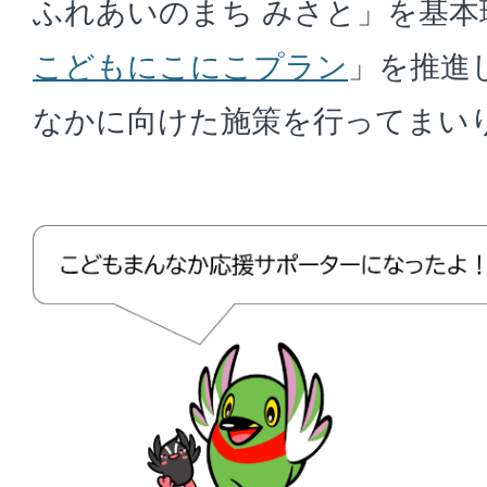
ふれあいのまち みさと」を基本
こどもにこにこプラン
」を推進
なかに向けた施策を行ってまい