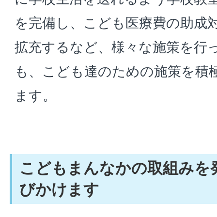
を完備し、こども医療費の助成対
拡充するなど、様々な施策を行
も、こども達のための施策を積
ます。
こどもまんなかの取組みを
びかけます