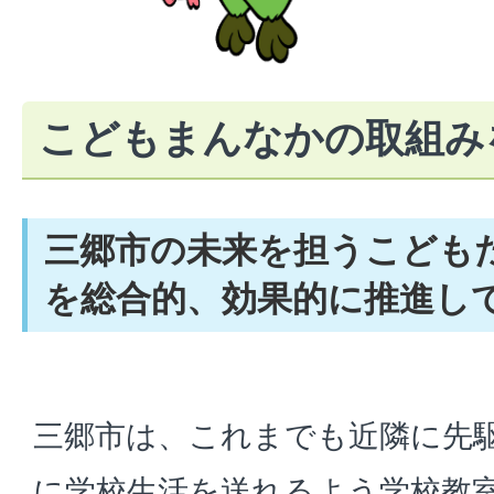
こどもまんなかの取組み
三郷市の未来を担うこども
を総合的、効果的に推進し
三郷市は、これまでも近隣に先
に学校生活を送れるよう学校教