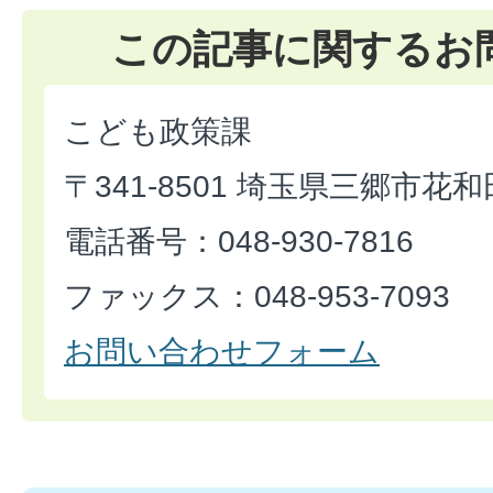
この記事に関するお
こども政策課
〒341-8501 埼玉県三郷市花和
電話番号：048-930-7816
ファックス：048-953-7093
お問い合わせフォーム