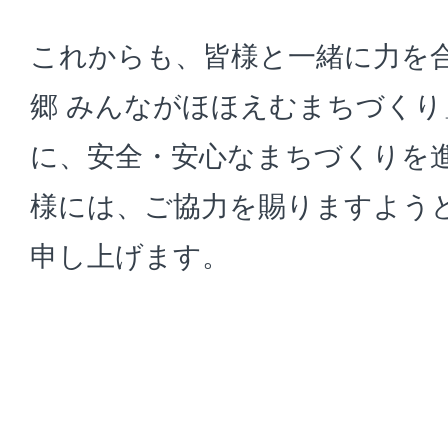
これからも、皆様と一緒に力を
郷 みんながほほえむまちづく
に、安全・安心なまちづくりを
様には、ご協力を賜りますよう
申し上げます。