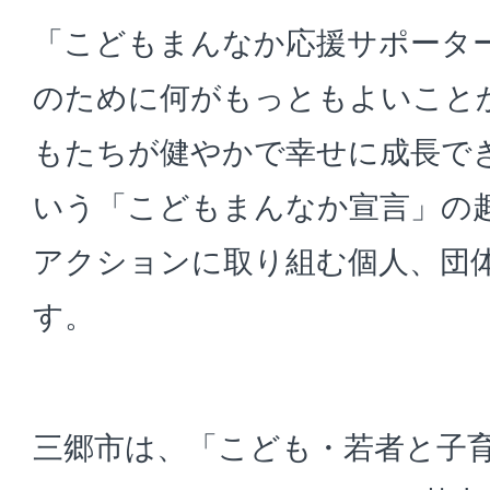
「こどもまんなか応援サポータ
のために何がもっともよいこと
もたちが健やかで幸せに成長で
いう「こどもまんなか宣言」の
アクションに取り組む個人、団
す。
三郷市は、「こども・若者と子