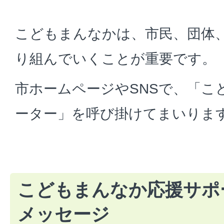
こどもまんなかは、市民、団体
り組んでいくことが重要です。
市ホームページやSNSで、「こ
ーター」を呼び掛けてまいりま
こどもまんなか応援サポ
メッセージ