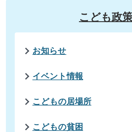
こども政
お知らせ
イベント情報
こどもの居場所
こどもの貧困