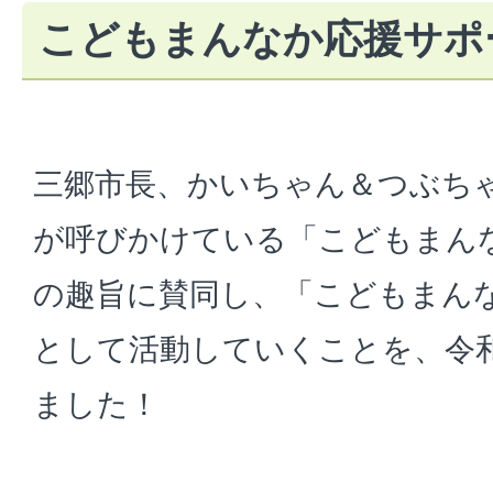
こどもまんなか応援サポ
三郷市長、かいちゃん＆つぶち
が呼びかけている「こどもまん
の趣旨に賛同し、「こどもまん
として活動していくことを、令和
ました！