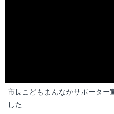
市長こどもまんなかサポーター
した