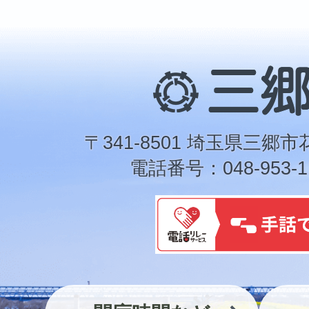
三
郷
市
〒341-8501 埼玉県三郷市
電話番号：048-953-1