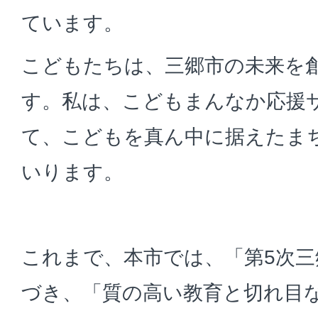
ています。
こどもたちは、三郷市の未来を
す。私は、こどもまんなか応援
て、こどもを真ん中に据えたま
いります。
これまで、本市では、「第5次三
づき、「質の高い教育と切れ目