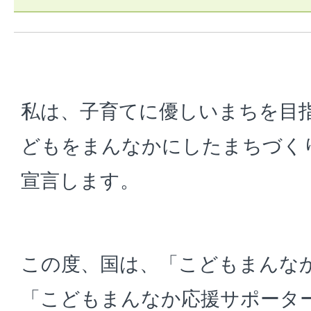
私は、子育てに優しいまちを目
どもをまんなかにしたまちづく
宣言します。
この度、国は、「こどもまんな
「こどもまんなか応援サポータ