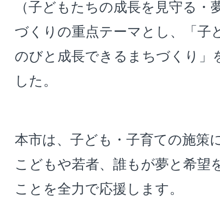
（子どもたちの成長を見守る・
づくりの重点テーマとし、「子
のびと成長できるまちづくり」
した。
本市は、子ども・子育ての施策
こどもや若者、誰もが夢と希望
ことを全力で応援します。