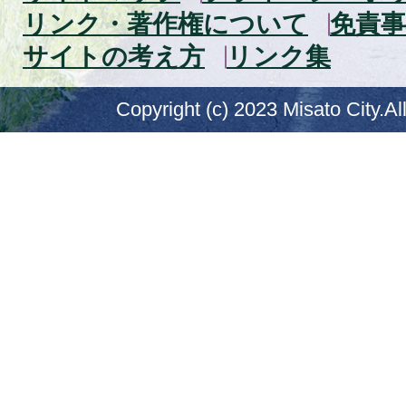
リンク・著作権について
免責事
サイトの考え方
リンク集
Copyright (c) 2023 Misato City.Al