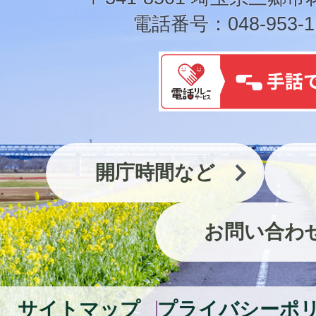
電話番号：048-953-1
開庁時間など
お問い合わ
サイトマップ
プライバシーポ