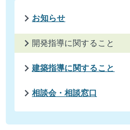
お知らせ
開発指導に関すること
建築指導に関すること
相談会・相談窓口