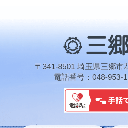
三
郷
市
〒341-8501 埼玉県三郷市
電話番号：048-953-1