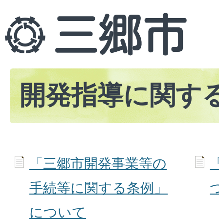
開発指導に関す
「三郷市開発事業等の
手続等に関する条例」
について