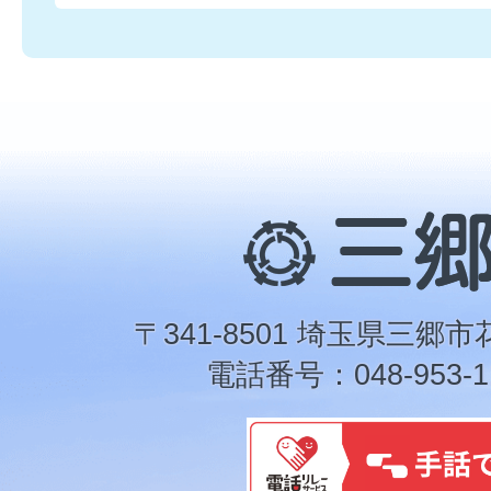
三
郷
市
〒341-8501 埼玉県三郷市
電話番号：048-953-1