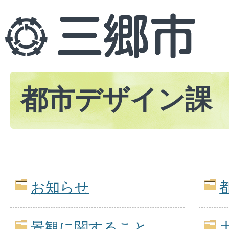
都市デザイン課
お知らせ
景観に関すること