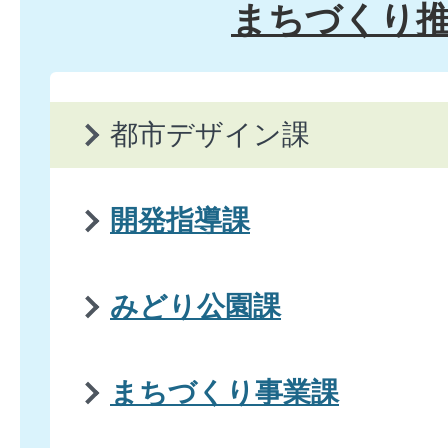
まちづくり
都市デザイン課
開発指導課
みどり公園課
まちづくり事業課