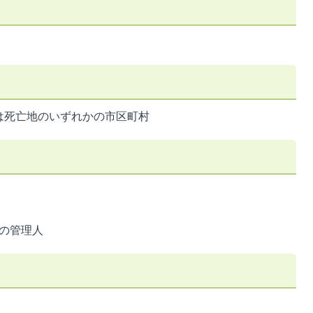
は死亡地のいずれかの市区町村
の管理人