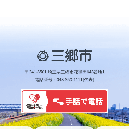
三
郷
市
〒341-8501 埼玉県三郷市花和田648番地1
電話番号：048-953-1111(代表)