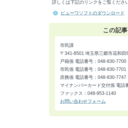
詳しくは下記のリンクをご覧くださ
ビューワソフトのダウンロード
この記事
市民課
〒341-8501 埼玉県三郷市花和田
戸籍係 電話番号：048-930-7700
市民係 電話番号：048-930-7701
庶務係 電話番号：048-930-7747
マイナンバーカード交付係 電話番号：
ファックス：048-953-1140
お問い合わせフォーム