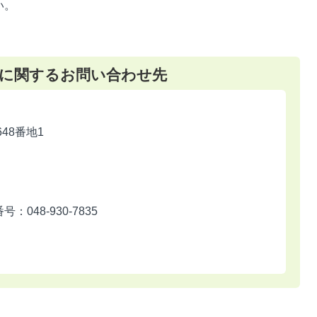
い。
に関するお問い合わせ先
648番地1
048-930-7835