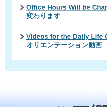
Office Hours Will be 
変わります
Videos for the Daily Life
オリエンテーション動画