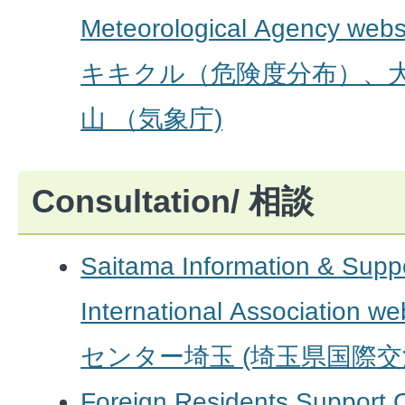
Meteorological Agency 
キキクル（危険度分布）、
山 （気象庁)
Consultation/ 相談
Saitama Information & Suppo
International Associatio
センター埼玉 (埼玉県国際交
Foreign Residents Support 