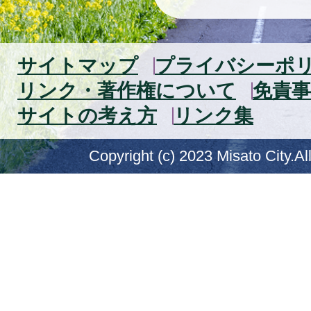
サイトマップ
プライバシーポ
リンク・著作権について
免責事
サイトの考え方
リンク集
Copyright (c) 2023 Misato City.Al