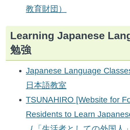
教育財団）
Learning Japanese L
勉強
Japanese Language Class
日本語教室
TSUNAHIRO [Website for For
Residents to Learn Japan
｛「生活者としての外国人