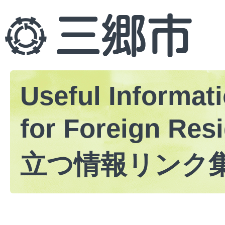
Useful Informat
for Foreign Res
立つ情報リンク