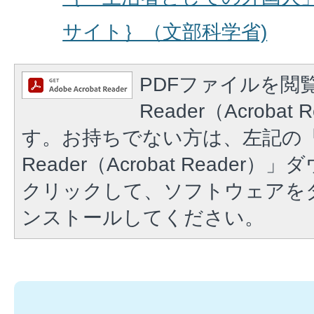
サイト｝（文部科学省)
PDFファイルを閲覧
Reader（Acroba
す。お持ちでない方は、左記の「A
Reader（Acrobat Reade
クリックして、ソフトウェアを
ンストールしてください。