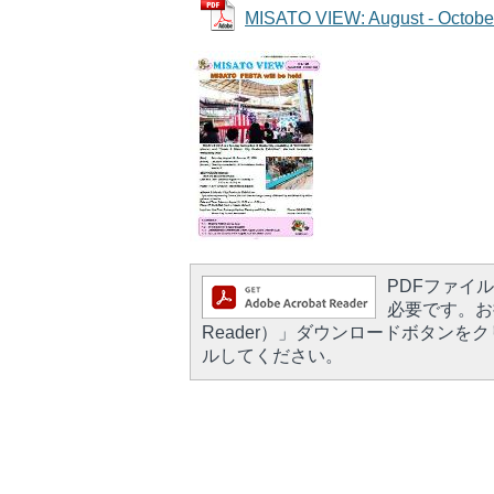
MISATO VIEW: August - Octo
PDFファイルを
必要です。お持
Reader）」ダウンロードボタン
ルしてください。