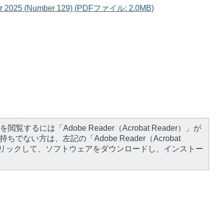
ber 2025 (Number 129) (PDFファイル: 2.0MB)
閲覧するには「Adobe Reader（Acrobat Reader）」が
ちでない方は、左記の「Adobe Reader（Acrobat
をクリックして、ソフトウェアをダウンロードし、インストー