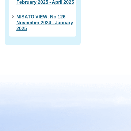
February 2025 - April 2025
MISATO VIEW: No.126
November 2024 - January
2025