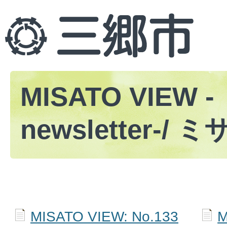
MISATO VIEW -
newsletter-/
MISATO VIEW: No.133
M