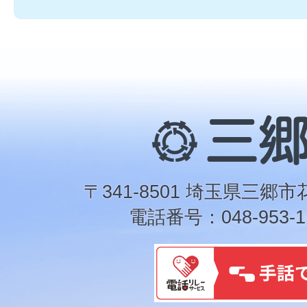
三
郷
市
〒341-8501 埼玉県三郷市
電話番号：048-953-1