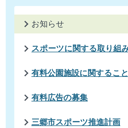
お知らせ
スポーツに関する取り組
有料公園施設に関するこ
有料広告の募集
三郷市スポーツ推進計画