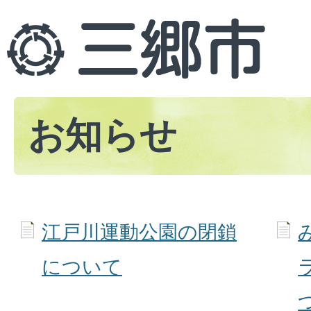
お知らせ
江戸川運動公園の閉鎖
について