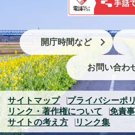
開庁時間など
お問い合わ
サイトマップ
プライバシーポ
リンク・著作権について
免責事
サイトの考え方
リンク集