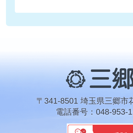
三
郷
市
〒341-8501 埼玉県三郷市
電話番号：048-953-1