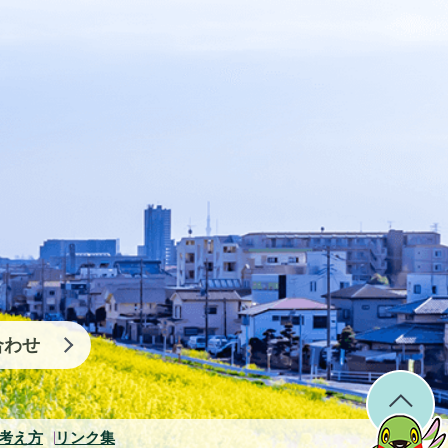
合わせ
考え方
リンク集