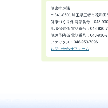
健康推進課
〒341-8501 埼玉県三郷市花和田
健康づくり係 電話番号：048-930-
地域保健係 電話番号：048-930-7
健診予防係 電話番号：048-930-7
ファックス：048-953-7096
お問い合わせフォーム