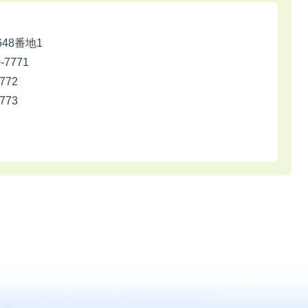
648番地1
7771
772
773