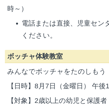
時～）
電話または直接、児童セン
ください。
ボッチャ体験教室
みんなでボッチャをたのしもう
【日時】8月7日（金曜日） 午後1
【対象】2歳以上の幼児と保護者