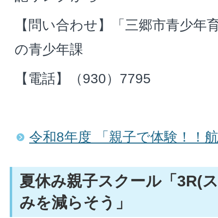
【問い合わせ】「三郷市青少年
の青少年課
【電話】（930）7795
令和8年度 「親子で体験！！
夏休み親子スクール「3R(
みを減らそう」