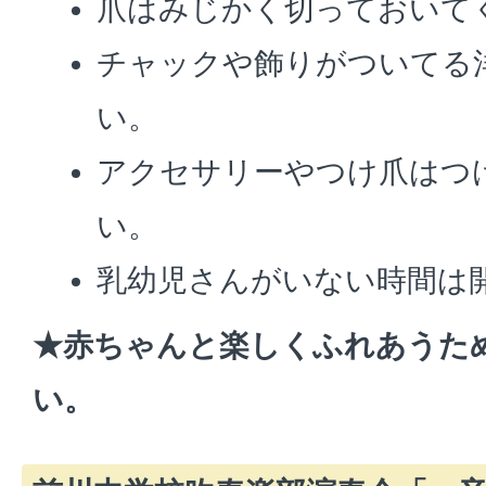
爪はみじかく切っておいて
チャックや飾りがついてる
い。
アクセサリーやつけ爪はつ
い。
乳幼児さんがいない時間は
★赤ちゃんと楽しくふれあうた
い。