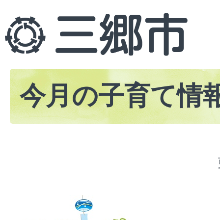
今月の子育て情