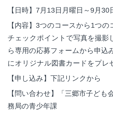
【日時】7月13日月曜日～9月30
【内容】3つのコースから1つの
チェックポイントで写真を撮影
ら専用の応募フォームから申込み
にオリジナル図書カードをプレ
【申し込み】下記リンクから
【問い合わせ】「三郷市子ども
務局の青少年課