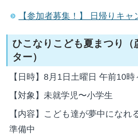
【参加者募集！】 日帰りキャ
ひこなりこども夏まつり（
ター）
【日時】8月1日土曜日 午前10時
【対象】未就学児〜小学生
【内容】こども達が夢中になれ
準備中