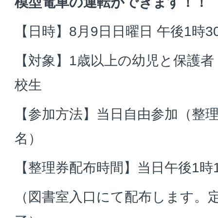
模型電車の運転ができます！！
【日時】8月9日日曜日 午後1時3
【対象】1歳以上の幼児と保護者
校生
【参加方法】当日自由参加（整理
名）
【整理券配布時間】当日午後1時1
（図書室入口にて配布します。