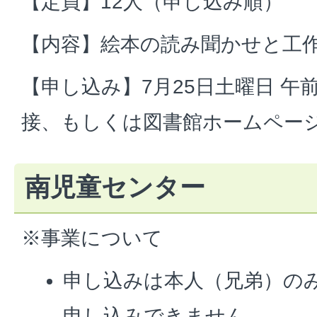
【定員】12人（申し込み順）
【内容】絵本の読み聞かせと工
【申し込み】7月25日土曜日 午
接、もしくは図書館ホームペー
南児童センター
※事業について
申し込みは本人（兄弟）の
申し込みできません。