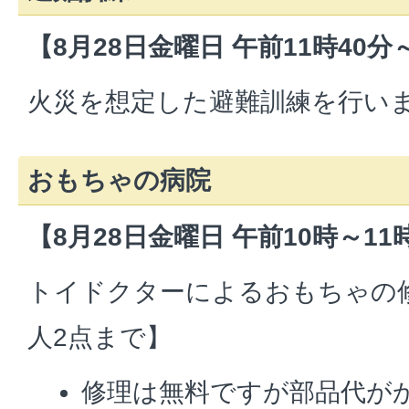
【8月28日金曜日 午前11時40分
火災を想定した避難訓練を行い
おもちゃの病院
【8月28日金曜日 午前10時～11
トイドクターによるおもちゃの
人2点まで】
修理は無料ですが部品代が