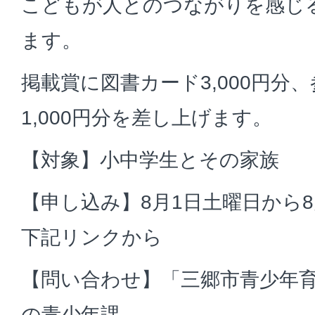
こどもが人とのつながりを感じ
ます。
掲載賞に図書カード3,000円分
1,000円分を差し上げます。
【対象】小中学生とその家族
【申し込み】8月1日土曜日から8
下記リンクから
【問い合わせ】「三郷市青少年
の青少年課