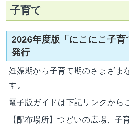
子育て
2026年度版「にこにこ子
発行
妊娠期から子育て期のさまざま
す。
電子版ガイドは下記リンクから
【配布場所】つどいの広場、子