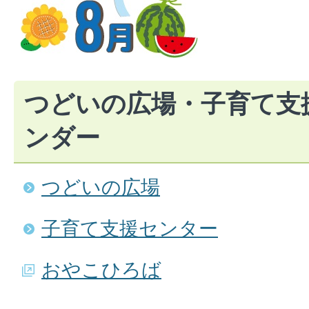
つどいの広場・子育て支
ンダー
つどいの広場
子育て支援センター
おやこひろば