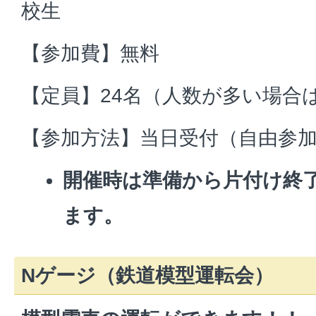
校生
【参加費】無料
【定員】24名（人数が多い場合
【参加方法】当日受付（自由参
開催時は準備から片付け終
ます。
Nゲージ（鉄道模型運転会）