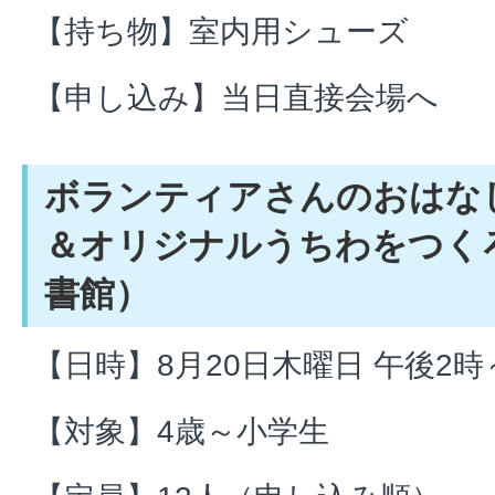
【持ち物】室内用シューズ
【申し込み】当日直接会場へ
ボランティアさんのおはな
＆オリジナルうちわをつく
書館）
【日時】8月20日木曜日 午後2時
【対象】4歳～小学生