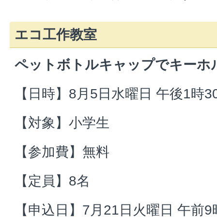
エコ工作教室
ペットボトルキャップでキーホ
【日時】8月5日水曜日 午後1時3
【対象】小学生
【参加費】無料
【定員】8名
【申込日】7月21日火曜日 午前9