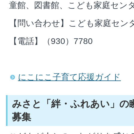
童館、図書館、こども家庭セン
【問い合わせ】こども家庭セン
【電話】（930）7780
にこにこ子育て応援ガイド
みさと「絆・ふれあい」の
募集