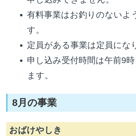
有料事業はお釣りのないよ
す。
定員がある事業は定員にな
申し込み受付時間は午前9時
ます。
8月の事業
おばけやしき