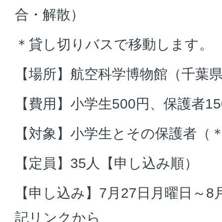
合・解散）
＊貸し切りバスで移動します。
【場所】航空科学博物館（千葉
【費用】小学生500円、保護者15
【対象】小学生とその保護者（
【定員】35人【申し込み順）
【申し込み】7月27日月曜日～8
記リンクから