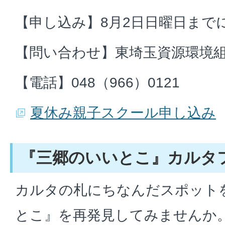
【申し込み】8月2日日曜日まで
【問い合わせ】東埼玉資源環境
【電話】048（966）0121
夏休み親子スクール申し込み
『三郷のいいとこ』カルタ
カルタの札にちなんだスポット
とこ』を再発見してみませんか