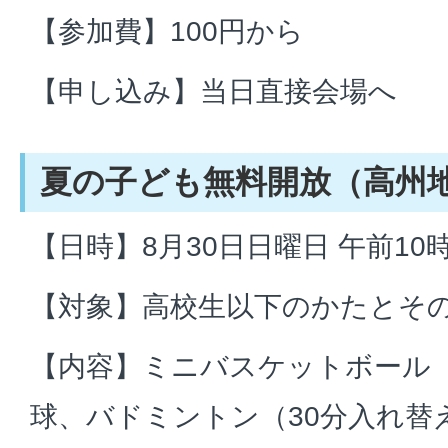
【参加費】100円から
【申し込み】当日直接会場へ
夏の子ども無料開放（高州
【日時】8月30日日曜日 午前10
【対象】高校生以下のかたとそ
【内容】ミニバスケットボール
球、バドミントン（30分入れ替