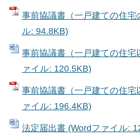
事前協議書（一戸建ての住宅の
ル: 94.8KB)
事前協議書（一戸建ての住宅以外
ァイル: 120.5KB)
事前協議書（一戸建ての住宅以
ァイル: 196.4KB)
法定届出書 (Wordファイル: 12