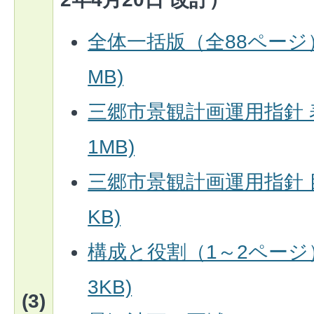
全体一括版（全88ページ）(
MB)
三郷市景観計画運用指針 表
1MB)
三郷市景観計画運用指針 目
KB)
構成と役割（1～2ページ）(
3KB)
(3)