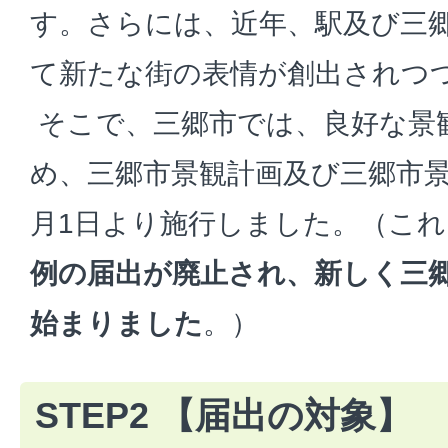
す。さらには、近年、駅及び三
て新たな街の表情が創出されつ
そこで、三郷市では、良好な景
め、三郷市景観計画及び三郷市景
月1日より施行しました。（こ
例の届出が廃止され、新しく三
始まりました
。）
STEP2 【届出の対象】