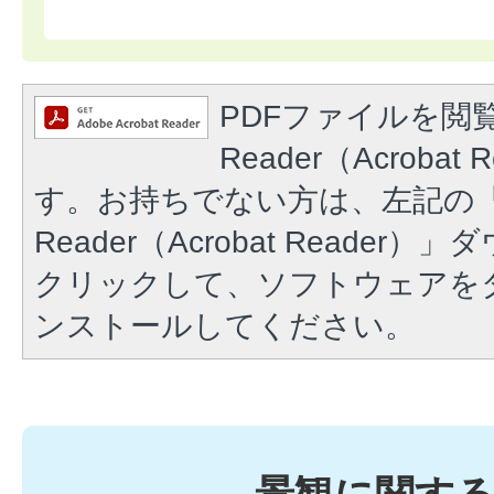
PDFファイルを閲覧
Reader（Acroba
す。お持ちでない方は、左記の「A
Reader（Acrobat Reade
クリックして、ソフトウェアを
ンストールしてください。