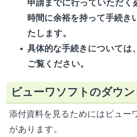
申請までに行っていただく
時間に余裕を持って手続き
たします。
具体的な手続きについては、
ご覧ください。
ビューワソフトのダウン
添付資料を見るためにはビュー
があります。