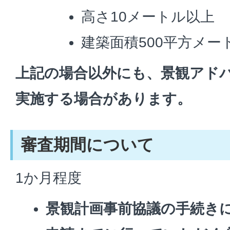
高さ10メートル以上
建築面積500平方メー
上記の場合以外にも、景観アド
実施する場合があります。
審査期間について
1か月程度
景観計画事前協議の手続き