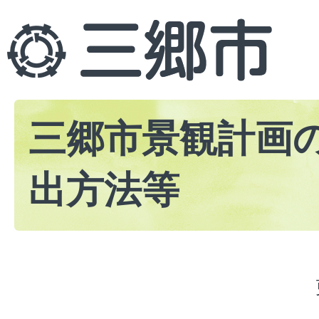
三郷市景観計画
出方法等