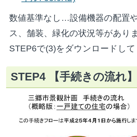
数値基準なし…設備機器の配置
ス、舗装、緑化の状況等があり
STEP6で(3)をダウンロードし
STEP4 【手続きの流れ