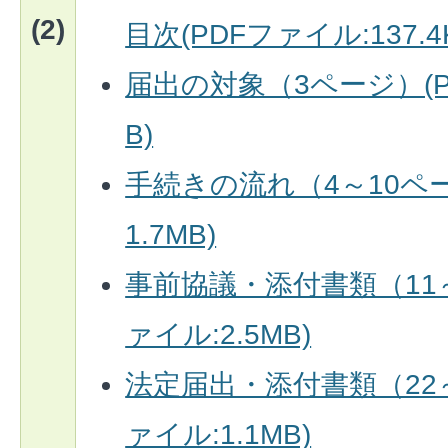
(2)
目次(PDFファイル:137.4
届出の対象（3ページ）(PD
B)
手続きの流れ（4～10ペー
1.7MB)
事前協議・添付書類（11～
ァイル:2.5MB)
法定届出・添付書類（22～
ァイル:1.1MB)