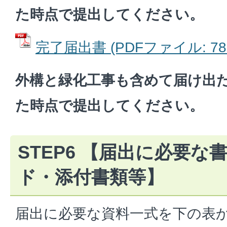
た時点で提出してください。
完了届出書 (PDFファイル: 78.
外構と緑化工事も含めて届け出
た時点で提出してください。
STEP6 【届出に必要
ド・添付書類等】
届出に必要な資料一式を下の表