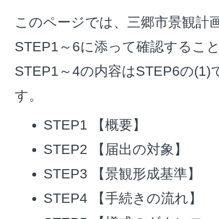
このページでは、三郷市景観計
STEP1～6に添って確認する
STEP1～4の内容はSTEP6の(
す。
STEP1 【概要】
STEP2 【届出の対象】
STEP3 【景観形成基準】
STEP4 【手続きの流れ】