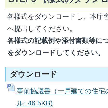
各様式をダウンロードし、本庁
へ提出してください。
各様式の記載例や添付書類等につい
をダウンロードしてください。
ダウンロード
事前協議書（一戸建ての住宅の場
ル: 46.5KB)