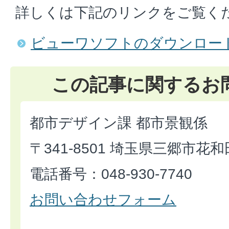
詳しくは下記のリンクをご覧く
ビューワソフトのダウンロー
この記事に関するお
都市デザイン課 都市景観係
〒341-8501 埼玉県三郷市花和
電話番号：048-930-7740
お問い合わせフォーム