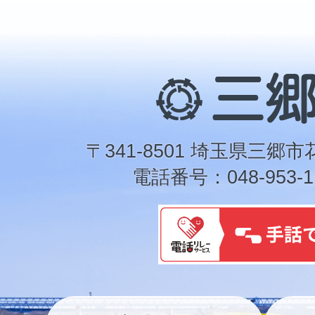
三
郷
市
〒341-8501 埼玉県三郷市
電話番号：048-953-1