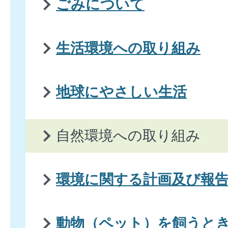
ごみについて
生活環境への取り組み
地球にやさしい生活
自然環境への取り組み
環境に関する計画及び報
動物（ペット）を飼うと