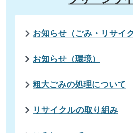
お知らせ（ごみ・リサイ
お知らせ（環境）
粗大ごみの処理について
リサイクルの取り組み