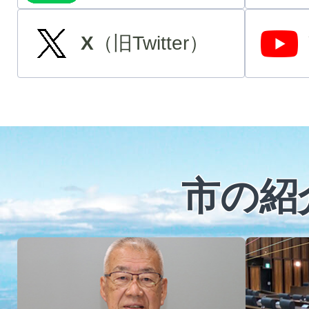
X
（旧Twitter）
市の紹