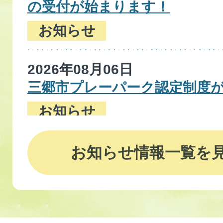
の受付が始まります！
お知らせ
2026年08月06日
三郷市プレーパーク認定制度
お知らせ
2026年08月05日
お知らせ情報一覧を
北部図書館が大規模改修のため
報）
お知らせ