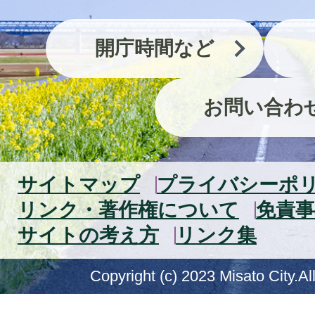
開庁時間など
お問い合わ
サイトマップ
プライバシーポ
リンク・著作権について
免責事
サイトの考え方
リンク集
Copyright (c) 2023 Misato City.Al