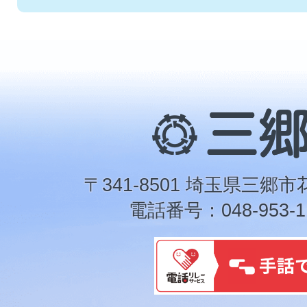
三
郷
市
〒341-8501 埼玉県三郷市
電話番号：048-953-1