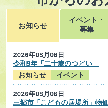
イベント・
お知らせ
募集
お
2026年08月06日
知
令和9年「二十歳のつどい」
ら
お知らせ
イベント
せ
2026年08月06日
三郷市「こどもの居場所」物