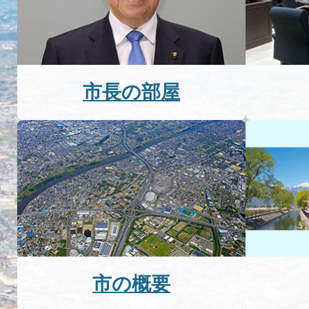
市長の部屋
市の概要