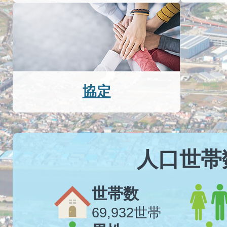
協定
人口世帯
世帯数
69,932世帯