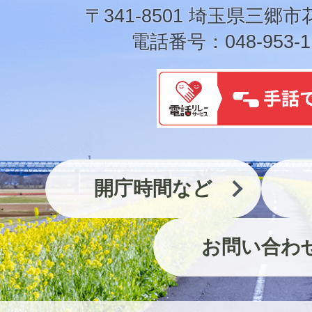
市
〒341-8501 埼玉県三郷市
電話番号：048-953-1
開庁時間など
お問い合わ