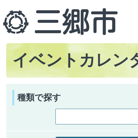
イベントカレン
種類で探す