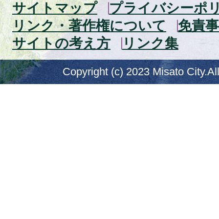
サイトマップ
プライバシーポ
リンク・著作権について
免責事
サイトの考え方
リンク集
Copyright (c) 2023 Misato City.Al