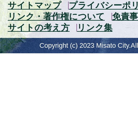
サイトマップ
プライバシーポ
リンク・著作権について
免責事
サイトの考え方
リンク集
Copyright (c) 2023 Misato City.Al