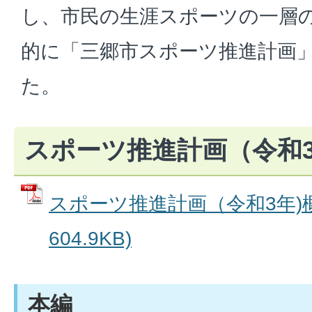
し、市民の生涯スポーツの一層
的に「三郷市スポーツ推進計画
た。
スポーツ推進計画（令和3
スポーツ推進計画（令和3年)概
604.9KB)
本編