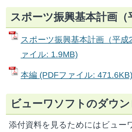
スポーツ振興基本計画（平
スポーツ振興基本計画（平成22
ァイル: 1.9MB)
本編 (PDFファイル: 471.6KB
ビューワソフトのダウン
添付資料を見るためにはビュー