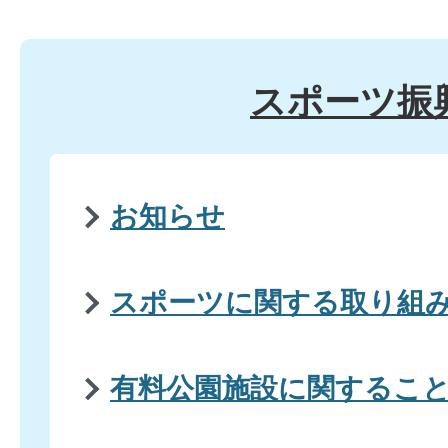
スポーツ振
お知らせ
スポーツに関する取り組
有料公園施設に関するこ