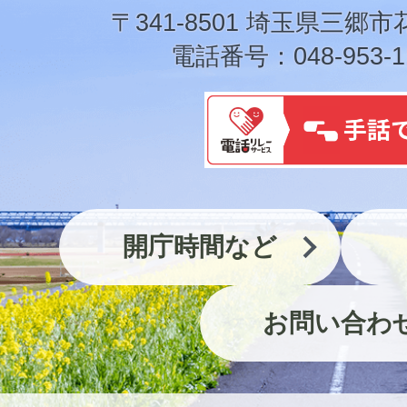
市
〒341-8501 埼玉県三郷市
電話番号：048-953-1
開庁時間など
お問い合わ