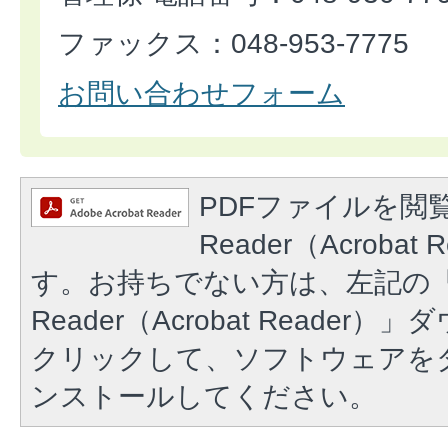
ファックス：048-953-7775
お問い合わせフォーム
PDFファイルを閲覧
Reader（Acroba
す。お持ちでない方は、左記の「A
Reader（Acrobat Reade
クリックして、ソフトウェアを
ンストールしてください。