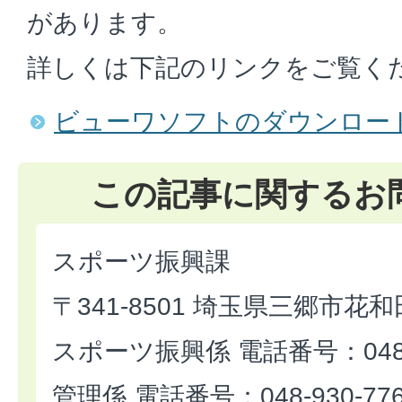
があります。
詳しくは下記のリンクをご覧く
ビューワソフトのダウンロー
この記事に関するお
スポーツ振興課
〒341-8501 埼玉県三郷市花和
スポーツ振興係 電話番号：048-9
管理係 電話番号：048-930-77