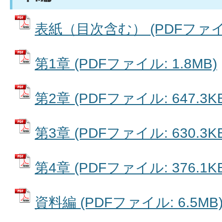
表紙（目次含む） (PDFファイル:
第1章 (PDFファイル: 1.8MB)
第2章 (PDFファイル: 647.3KB
第3章 (PDFファイル: 630.3KB
第4章 (PDFファイル: 376.1KB
資料編 (PDFファイル: 6.5MB