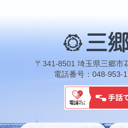
三
郷
市
〒341-8501 埼玉県三郷市
電話番号：048-953-1