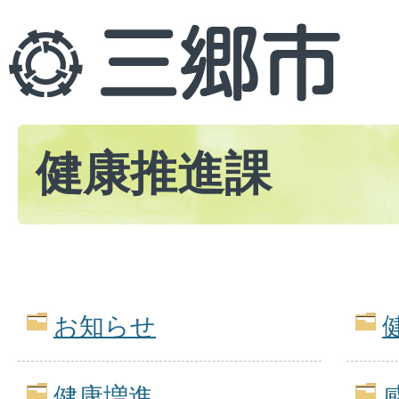
健康推進課
お知らせ
健康増進