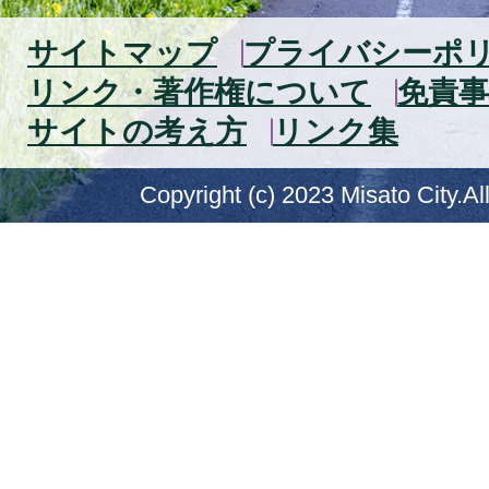
サイトマップ
プライバシーポ
リンク・著作権について
免責事
サイトの考え方
リンク集
Copyright (c) 2023 Misato City.Al