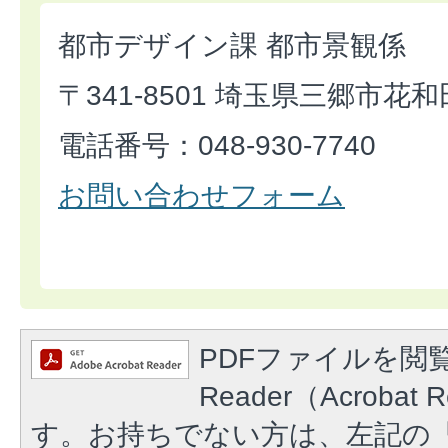
都市デザイン課 都市景観係
〒341-8501 埼玉県三郷市花和
電話番号：048-930-7740
お問い合わせフォーム
PDFファイルを閲覧
Reader（Acroba
す。お持ちでない方は、左記の「A