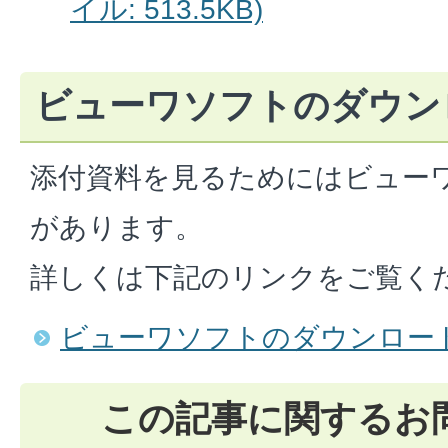
イル: 513.5KB)
ビューワソフトのダウン
添付資料を見るためにはビュー
があります。
詳しくは下記のリンクをご覧く
ビューワソフトのダウンロー
この記事に関するお