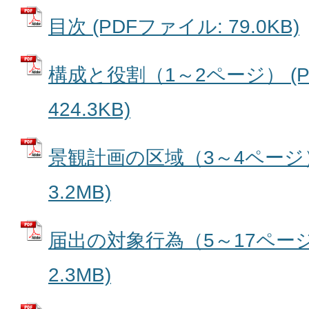
目次 (PDFファイル: 79.0KB)
構成と役割（1～2ページ） (P
424.3KB)
景観計画の区域（3～4ページ）
3.2MB)
届出の対象行為（5～17ページ）
2.3MB)