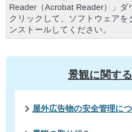
Reader（Acrobat Reade
クリックして、ソフトウェアを
ンストールしてください。
景観に関す
屋外広告物の安全管理に