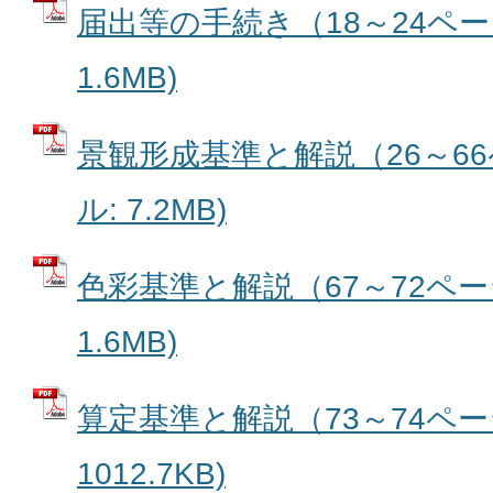
届出等の手続き（18～24ページ
1.6MB)
景観形成基準と解説（26～66
ル: 7.2MB)
色彩基準と解説（67～72ページ
1.6MB)
算定基準と解説（73～74ページ
1012.7KB)