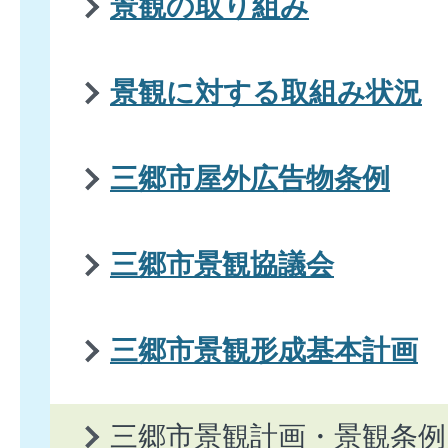
景観の取り組み
景観に対する取組み状況
三郷市屋外広告物条例
三郷市景観協議会
三郷市景観形成基本計画
三郷市景観計画・景観条例