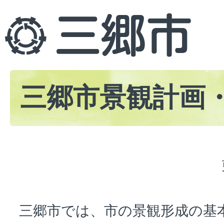
三郷市景観計画
三郷市では、市の景観形成の基