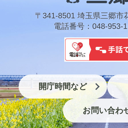
市
〒341-8501 埼玉県三郷市
電話番号：048-953-1
開庁時間など
お問い合わ