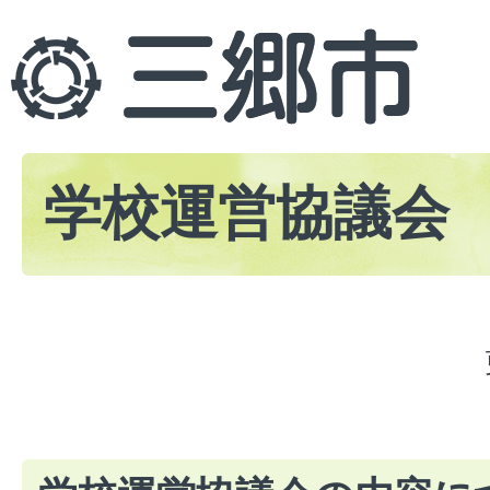
学校運営協議会