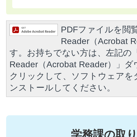
PDFファイルを閲覧
Reader（Acroba
す。お持ちでない方は、左記の「A
Reader（Acrobat Reade
クリックして、ソフトウェアを
ンストールしてください。
学務課の取