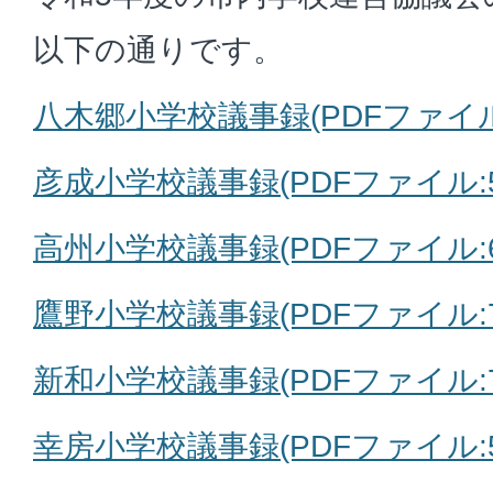
以下の通りです。
八木郷小学校議事録(PDFファイル:6
彦成小学校議事録(PDFファイル:59
高州小学校議事録(PDFファイル:63
鷹野小学校議事録(PDFファイル:73
新和小学校議事録(PDFファイル:7
幸房小学校議事録(PDFファイル:5