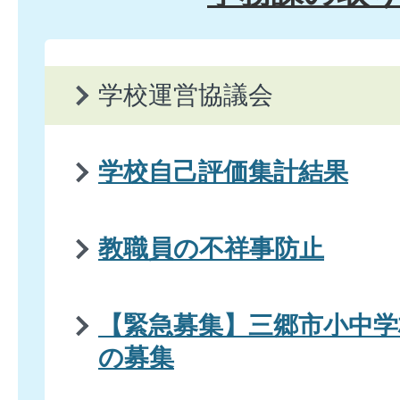
学校運営協議会
学校自己評価集計結果
教職員の不祥事防止
【緊急募集】三郷市小中学
の募集