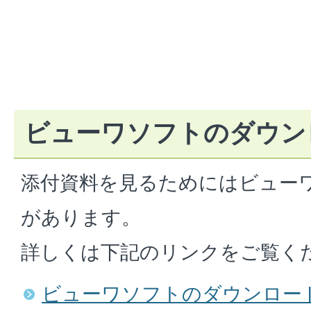
ビューワソフトのダウン
添付資料を見るためにはビュー
があります。
詳しくは下記のリンクをご覧く
ビューワソフトのダウンロー