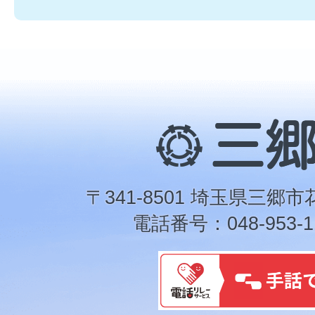
三
郷
市
〒341-8501 埼玉県三郷市
電話番号：048-953-1