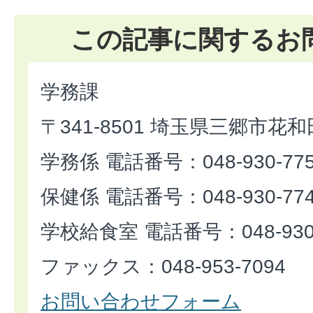
この記事に関するお
学務課
〒341-8501 埼玉県三郷市花和
学務係 電話番号：048-930-77
保健係 電話番号：048-930-77
学校給食室 電話番号：048-930-
ファックス：048-953-7094
お問い合わせフォーム