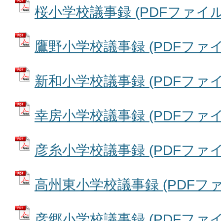
桜小学校議事録 (PDFファイル: 
鷹野小学校議事録 (PDFファイル:
新和小学校議事録 (PDFファイル:
幸房小学校議事録 (PDFファイル:
彦糸小学校議事録 (PDFファイル:
高州東小学校議事録 (PDFファイル
彦郷小学校議事録 (PDFファイル: