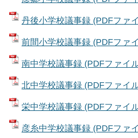
丹後小学校議事録 (PDFファイル:
前間小学校議事録 (PDFファイル:
南中学校議事録 (PDFファイル: 
北中学校議事録 (PDFファイル: 
栄中学校議事録 (PDFファイル: 
彦糸中学校議事録 (PDFファイル: