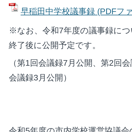
早稲田中学校議事録 (PDFファイル
※なお、令和7年度の議事録に
終了後に公開予定です。
（第1回会議録7月公開、第2回会
会議録3月公開）
令和5年度の市内学校運営協議会